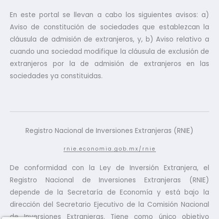
En este portal se llevan a cabo los siguientes avisos: a)
Aviso de constitución de sociedades que establezcan la
cláusula de admisión de extranjeros, y, b) Aviso relativo a
cuando una sociedad modifique la cláusula de exclusión de
extranjeros por la de admisión de extranjeros en las
sociedades ya constituidas.
Registro Nacional de Inversiones Extranjeras (RNIE)
rnie.economia.gob.mx/rnie
De conformidad con la Ley de Inversión Extranjera, el
Registro Nacional de Inversiones Extranjeras (RNIE)
depende de la Secretaría de Economía y está bajo la
dirección del Secretario Ejecutivo de la Comisión Nacional
de Inversiones Extranjeras. Tiene como único objetivo