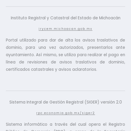
Instituto Registral y Catastral del Estado de Michoacán
irycem.michoacan.gob.mx
Portal utilizado para dar de alta los avisos traslativos de
dominio, para una vez autorizados, presentarlos ante
ayuntamiento. Así mismo, se utiliza para realizar el pago en
línea de revisiones de avisos traslativos de dominio,
certificados catastrales y avisos aclaratorios.
Sistema Integral de Gestión Registral (SIGER) versión 2.0
rpc.economia.gob.mx/siger2
Sistema informático a través del cual opera el Registro