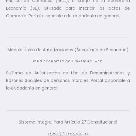
Público de Comercio (RPC), a cargo de la Secretaría
Economía (SE), utilizado para inscribir los actos de
Comercio. Portal disponible a la ciudadanía en general.
Módulo Único de Autorizaciones (Secretaría de Economía)
mua.economia.gob.mx/mua-web
Sistema de Autorización de Uso de Denominaciones y
Razones Sociales de personas morales. Portal disponible a
la ciudadanía en general.
Sistema Integral Para Artículo 27 Constitucional
sipac27.sre.gob.mx