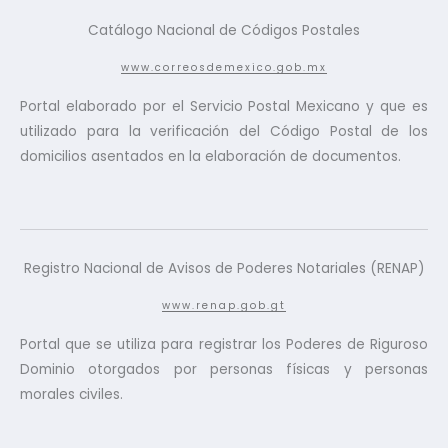
Catálogo Nacional de Códigos Postales
www.correosdemexico.gob.mx
Portal elaborado por el Servicio Postal Mexicano y que es
utilizado para la verificación del Código Postal de los
domicilios asentados en la elaboración de documentos.
Registro Nacional de Avisos de Poderes Notariales (RENAP)
www.renap.gob.gt
Portal que se utiliza para registrar los Poderes de Riguroso
Dominio otorgados por personas físicas y personas
morales civiles.