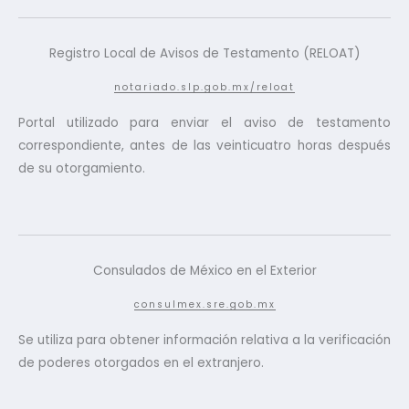
Registro Local de Avisos de Testamento (RELOAT)
notariado.slp.gob.mx/reloat
Portal utilizado para enviar el aviso de testamento
correspondiente, antes de las veinticuatro horas después
de su otorgamiento.
Consulados de México en el Exterior
consulmex.sre.gob.mx
Se utiliza para obtener información relativa a la verificación
de poderes otorgados en el extranjero.