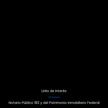
Links de Interés
Notario Público 183 y del Patrimonio Inmobiliario Federal